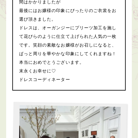
間はかかりましたが
最後にはお嬢様の印象にぴったりのご衣裳をお
選び頂きました。
ドレスは、オーガンジーにプリーツ加工を施し
て花びらのように仕立て上げられた人気の一枚
です。笑顔の素敵なお嬢様がお召しになると、
ぱっと周りを華やかな印象にしてくれますね！
本当におめでとうございます。
末永くお幸せに♡
ドレスコーディネーター