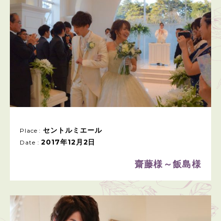
セントルミエール
Place :
2017年12月2日
Date :
齋藤様～飯島様